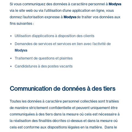
Si vous communiquez des données à caractère personnel à
Modyva
via le site web ou via l’utilisation d’une application en ligne, vous
donnez l’autorisation expresse à
Modyva
de traiter vos données aux
fins suivantes :
Utilisation d’applications à disposition des clients
Demandes de services et services en lien avec l’activité de
Modyva
Traitement de questions et plaintes
Candidatures à des postes vacants
Communication de données à des tiers
Toutes les données à caractère personnel collectées sont traitées
de manière strictement confidentielle et peuvent uniquement être
communiquées à des tiers dans la mesure où cela est nécessaire à
la réalisation des finalités décrites ci-dessus et dans la mesure où
cela est conforme aux dispositions légales en la matière. Dans le