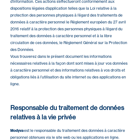
d’information. Ces actions s’effectueront conformément aux
dispositions légales d’application telles que la Loi relative à la
protection des personnes physiques à l’égard des traitements de
données à caractère personnel le Règlement européen du 27 avril
2016 relatif à la protection des personnes physiques à l’égard du
traitement des données à caractère personnel et à la libre
circulation de ces données, le Règlement Général sur la Protection
des Données.
Vous trouverez dans le présent document les informations
nécessaires relatives à la façon dont sont mises à jour vos données
à caractère personnel et des informations relatives à vos droits et
obligations liés à l’utilisation du site internet ou des applications en
ligne.
Responsable du traitement de données
relatives à la vie privée
Modyva
est le responsable du traitement des données à caractère
personnel obtenues via le site web ou les applications en ligne.