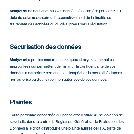
Modyva srl
ne conserve pas vos données à caractère personnel au-
delà du délai nécessaire à l’accomplissement de la finalité du
traitement des données ou du délai prévu par la législation.
Sécurisation des données
Modyva srl
a pris les mesures techniques et organisationnelles
appropriées qui permettent de garantir la confidentialité de vos
données à caractère personnel et d’empêcher la possibilité d’accès
non autorisé ou d’utilisation non autorisée de vos données.
Plaintes
Toute personne concernée qui pense être victime d’une violation de
ses droits dans le cadre du Règlement Général sur la Protection des
Données a le droit d’introduire une plainte auprès de la Autorité de