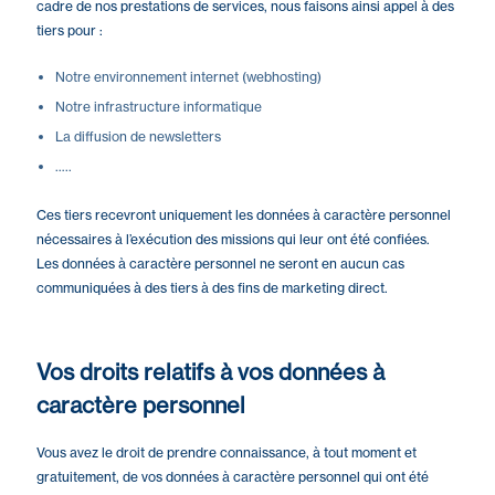
cadre de nos prestations de services, nous faisons ainsi appel à des
tiers pour :
Notre environnement internet (webhosting)
Notre infrastructure informatique
La diffusion de newsletters
…..
Ces tiers recevront uniquement les données à caractère personnel
nécessaires à l’exécution des missions qui leur ont été confiées.
Les données à caractère personnel ne seront en aucun cas
communiquées à des tiers à des fins de marketing direct.
Vos droits relatifs à vos données à
caractère personnel
Vous avez le droit de prendre connaissance, à tout moment et
gratuitement, de vos données à caractère personnel qui ont été