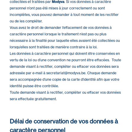
collectées et traitées par
Modyva
. Si vos données à caractère
personnel n’ont pas été mises à jour correctement ou sont
incomplètes, vous pouvez demander à tout moment de les rectifier
ou de les compléter.
Vous avez le droit de demander l’effacement de vos données à
caractère personnel lorsque le traitement n’est pas ou plus
nécessaire à la finalité pour laquelle elles avaient été collectées ou
lorsqu’elles sont traitées de manière contraire à la loi.
Les données à caractère personnel qui doivent être conservées en
vertu de la loi ou d’une convention ne pourront être effacées. Toute
demande visant à rectifier, compléter ou effacer vos données sera
adressée par e-mail à
secretariat@modyva.be
. Chaque demande
sera accompagnée d’une copie de la carte d’identité afin que votre
identité puisse être contrôlée.
Toute demande visant à rectifier, compléter ou effacer vos données
sera effectuée gratuitement.
Délai de conservation de vos données à
caractère personnel