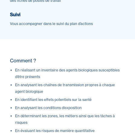
des fiches de postes de travail
Suivi
Vous accompagner dans le suivi du plan d’actions
Comment ?
En réalisant un inventaire des agents biologiques susceptibles
d’être présents
En analysant les chaînes de transmission propres à chaque
agent biologique
En identifiant les effets potentiels sur la santé
En analysant les conditions d’exposition
En déterminant les zones, les métiers ainsi que les tâches à
risques
En évaluant les risques de manière quantitative