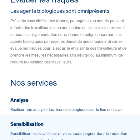
Les agents biologiques sont omniprésents.
Présents sous différentes formes, pathogènes ou non, ils peuvent
infecter les travailleurs selon une chaîne de transmission propre à
chacun. La réglementation européenne et belge concernant les
agents biologiques pathogènes demande que chaque entreprise
évalue les risques pour la sécurité et la santé des travailleurs et de
prendre les mesures nécessaires afin d’éviter ou au minimum, de
réduire l’exposition des travailleurs.
Nos services
Analyse
Réaliser une analyse des risques biologiques sur le lieu de travail
Sensibilisation
Sensibiliser les travailleurs et vous accompagner dans la rédaction