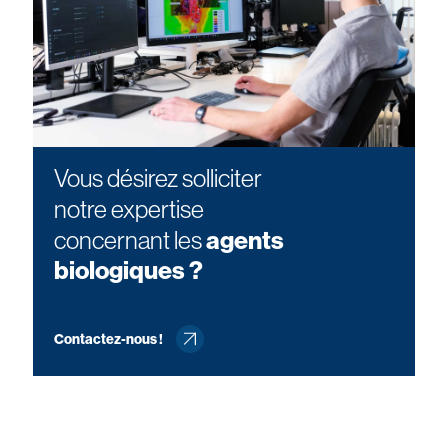
Vous désirez solliciter
notre expertise
concernant les
agents
biologiques ?
Contactez-nous !