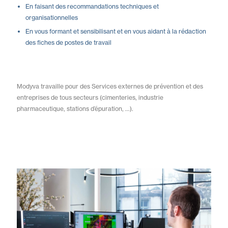
En faisant des recommandations techniques et
organisationnelles
En vous formant et sensibilisant et en vous aidant à la rédaction
des fiches de postes de travail
Modyva travaille pour des Services externes de prévention et des
entreprises de tous secteurs (cimenteries, industrie
pharmaceutique, stations d’épuration, …).