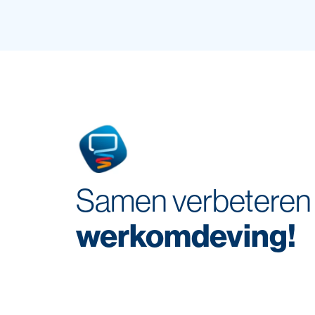
Samen verbeteren
werkomdeving!