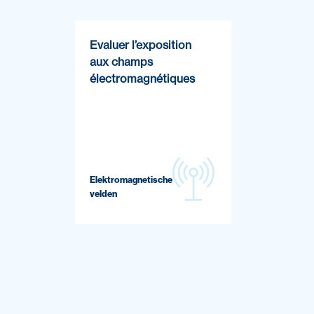
Evaluer l’exposition
aux champs
électromagnétiques
Elektromagnetische
velden