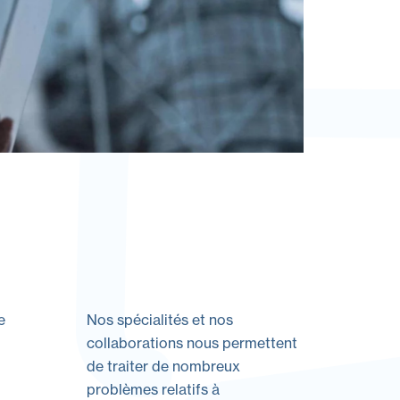
e
Nos spécialités et nos
collaborations nous permettent
de traiter de nombreux
problèmes relatifs à