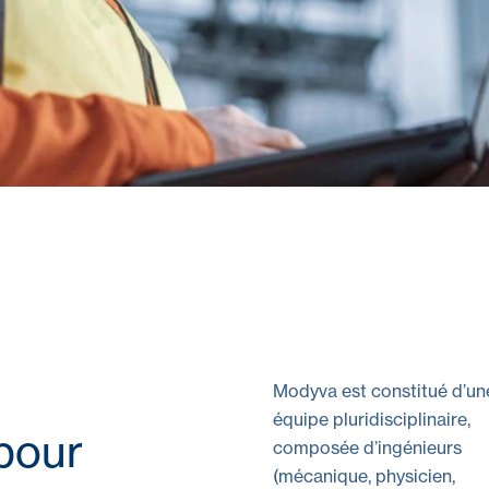
Modyva est constitué d’un
équipe pluridisciplinaire,
 pour
composée d’ingénieurs
(mécanique, physicien,