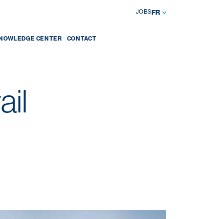
JOBS
FR
NOWLEDGE CENTER
CONTACT
ail