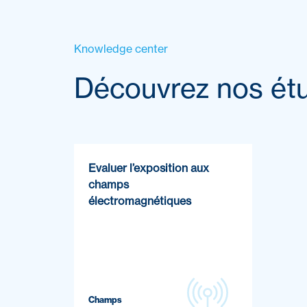
Knowledge center
Découvrez nos ét
Evaluer l’exposition aux
champs
électromagnétiques
Champs