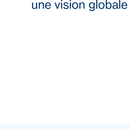
une vision globale