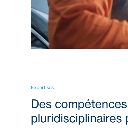
Expertises
Des compétences
pluridisciplinaires